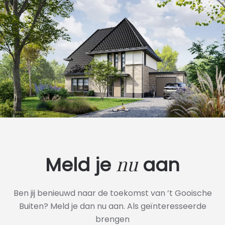
nu
Meld je
aan
Ben jij benieuwd naar de toekomst van ’t Gooische
Buiten? Meld je dan nu aan. Als geïnteresseerde
brengen