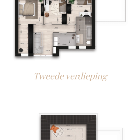
Tweede verdieping