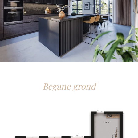
Begane grond