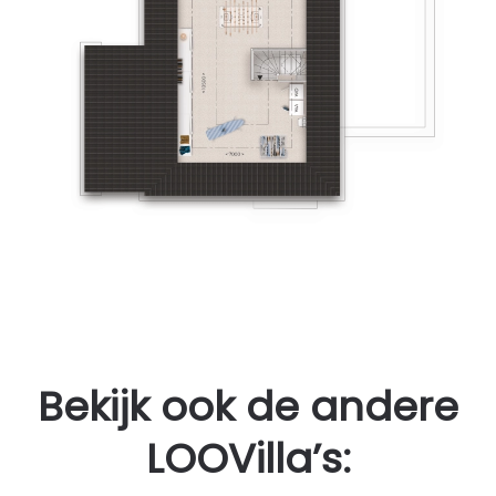
Bekijk ook de andere
LOOVilla’s: