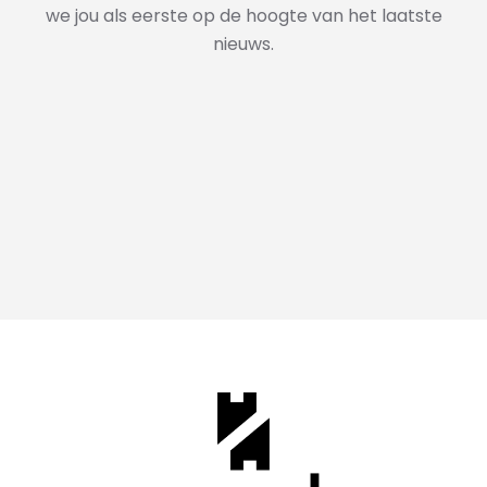
we jou als eerste op de hoogte van het laatste
nieuws.