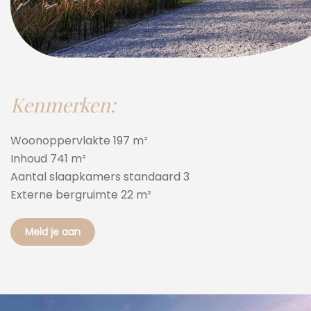
Kenmerken:
Woonoppervlakte 197 m²
Inhoud 741 m²
Aantal slaapkamers standaard 3
Externe bergruimte 22 m²
Meld je aan