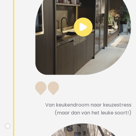
Van keukendroom naar keuzestress
(maar dan van het leuke soort!)