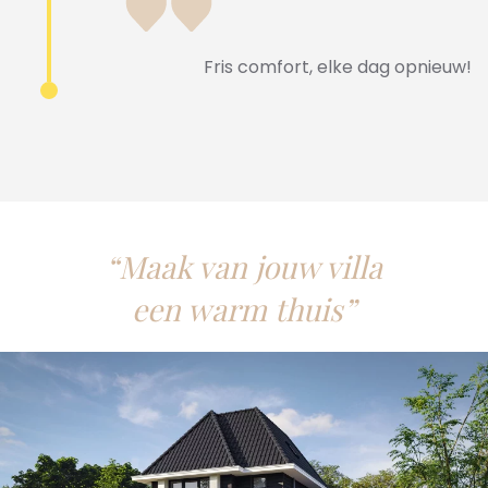
Fris comfort, elke dag opnieuw!
“Maak van jouw villa
een warm thuis”