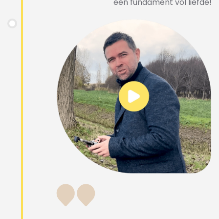
een fundament vol liefde!