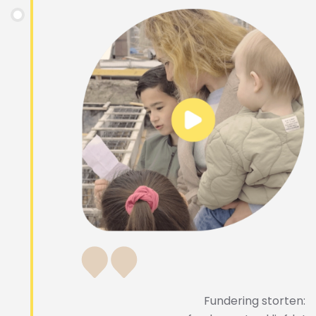
Fundering storten: