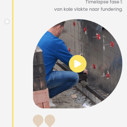
Timelapse fase 1:
van kale vlakte naar fundering.