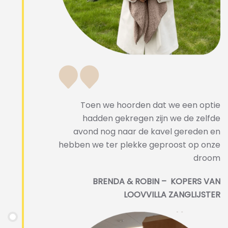
Toen we hoorden dat we een optie
hadden gekregen zijn we de zelfde
avond nog naar de kavel gereden en
hebben we ter plekke geproost op onze
droom
BRENDA & ROBIN – KOPERS VAN
LOOVVILLA ZANGLIJSTER