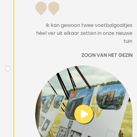
Ik kan gewoon twee voetbalgoaltjes
héel ver uit elkaar zetten in onze nieuwe
tuin
ZOON VAN HET GEZIN