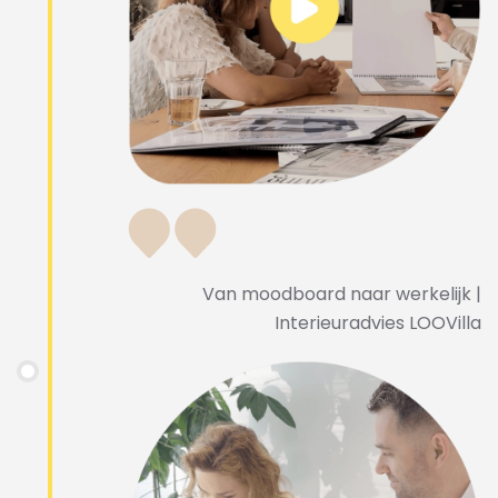
Van moodboard naar werkelijk |
Interieuradvies LOOVilla