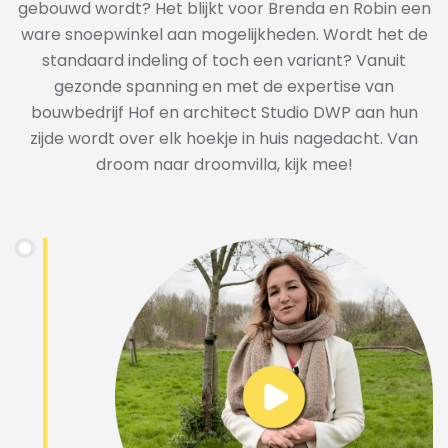
gebouwd wordt? Het blijkt voor Brenda en Robin een
ware snoepwinkel aan mogelijkheden. Wordt het de
standaard indeling of toch een variant? Vanuit
gezonde spanning en met de expertise van
bouwbedrijf Hof en architect Studio DWP aan hun
zijde wordt over elk hoekje in huis nagedacht. Van
droom naar droomvilla, kijk mee!