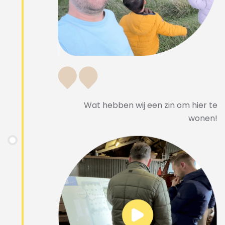
Wat hebben wij een zin om hier te
wonen!