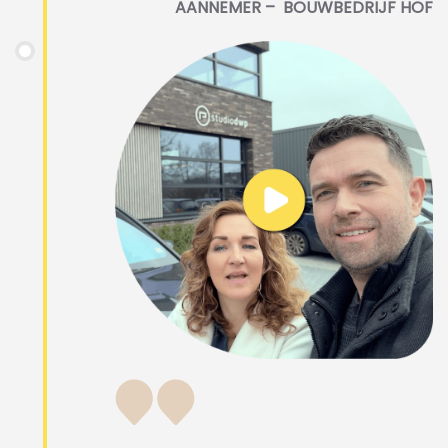
AANNEMER – BOUWBEDRIJF HOF