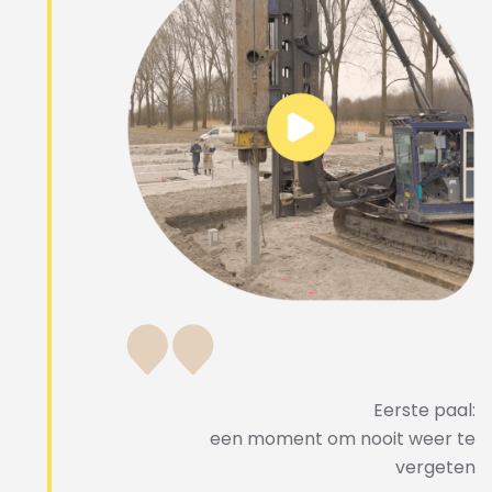
Eerste paal:
een moment om nooit weer te
vergeten