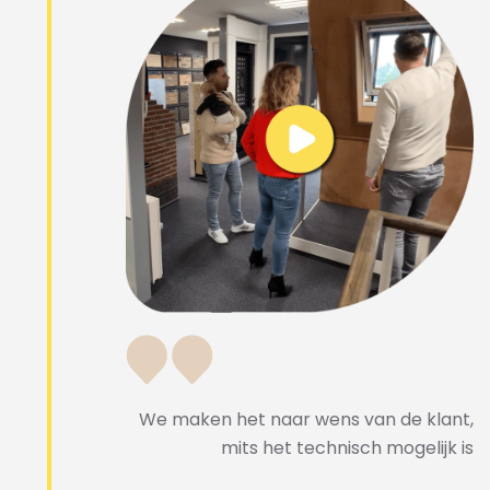
We maken het naar wens van de klant,
mits het technisch mogelijk is