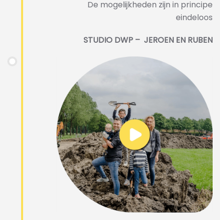
De mogelijkheden zijn in principe
eindeloos
STUDIO DWP – JEROEN EN RUBEN