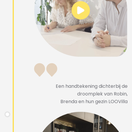
Een handtekening dichterbij de
droomplek van Robin,
Brenda en hun gezin LOOVilla