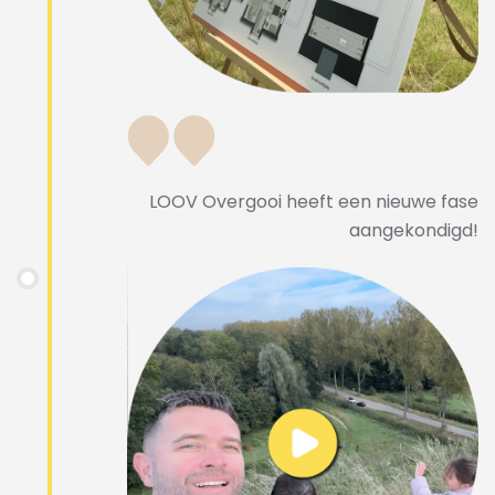
LOOV Overgooi heeft een nieuwe fase
aangekondigd!