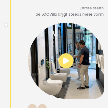
Eerste steen:
de LOOVilla krijgt steeds meer vorm.