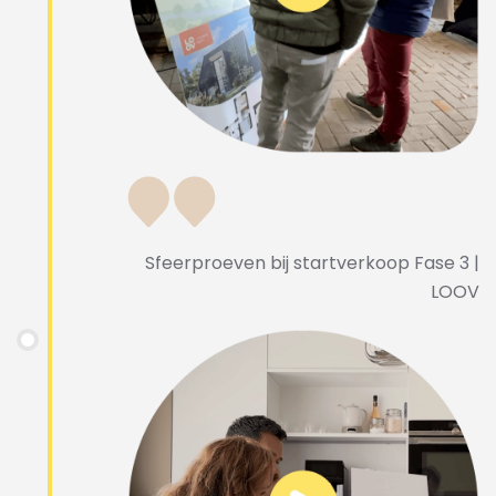
Sfeerproeven bij startverkoop Fase 3 |
LOOV