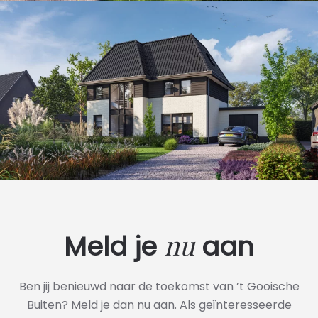
nu
Meld je
aan
Ben jij benieuwd naar de toekomst van ’t Gooische
Buiten? Meld je dan nu aan. Als geïnteresseerde