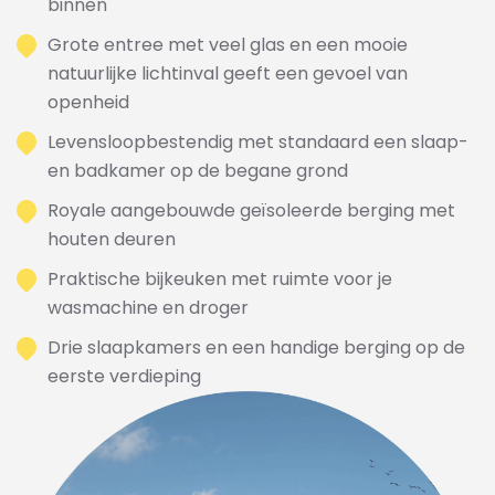
binnen
Grote entree met veel glas en een mooie
natuurlijke lichtinval geeft een gevoel van
openheid
Levensloopbestendig met standaard een slaap-
en badkamer op de begane grond
Royale aangebouwde geïsoleerde berging met
houten deuren
Praktische bijkeuken met ruimte voor je
wasmachine en droger
Drie slaapkamers en een handige berging op de
eerste verdieping