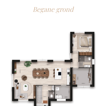
Begane grond