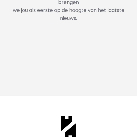
brengen
we jou als eerste op de hoogte van het laatste
nieuws.