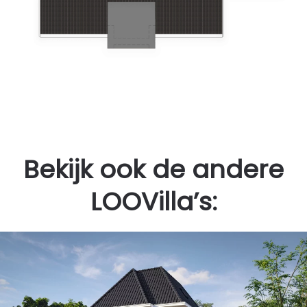
Bekijk ook de andere
LOOVilla’s: