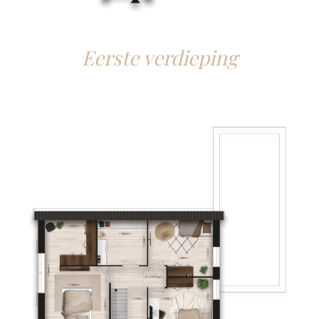
Eerste verdieping