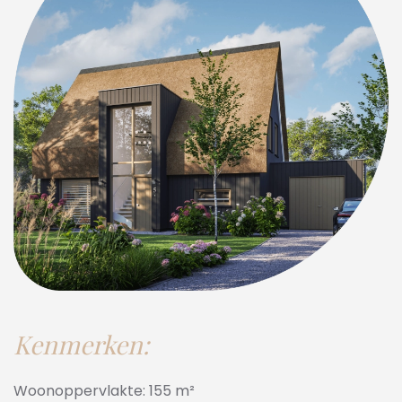
Kenmerken:
Woonoppervlakte: 155 m²